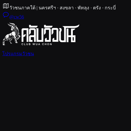
วัวชนภาคใต้
|
นครศรีฯ · สงขลา · พัทลุง · ตรัง · กระบี่
@cw56
โปรแกรมวัวชน