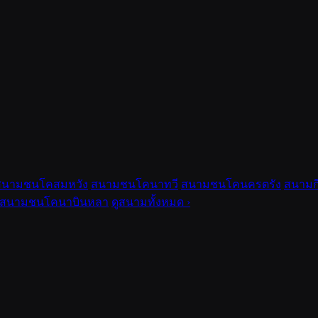
สนามชนโคสมหวัง
สนามชนโคนาทวี
สนามชนโคนครตรัง
สนามก
สนามชนโคนาบินหลา
ดูสนามทั้งหมด ›