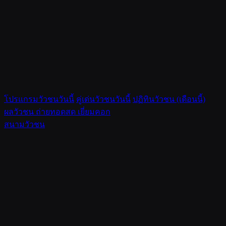
โปรแกรมวัวชนวันนี้
คู่เด่นวัวชนวันนี้
ปฏิทินวัวชน (เดือนนี้)
ผลวัวชน
ถ่ายทอดสด
เยี่ยมคอก
สนามวัวชน