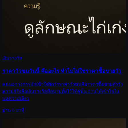
เงินรางวัล
ราคาวัวชนวันนี้ คืออะไร ทำไมไม่ใช่ราคาซื้อขายวัว
คนนอกวงการมักเข้าใจผิดว่าราคาวัวชนคือราคาซื้อขายตัววัว
ความจริงคือเงินรางวัลที่สนามตั้งไว้ให้คู่นั้น อ่านให้เข้าใจใน
บทความเดียว
อ่าน 6 นาที