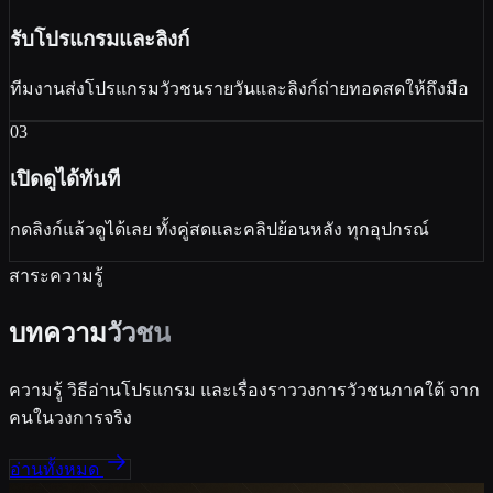
รับโปรแกรมและลิงก์
ทีมงานส่งโปรแกรมวัวชนรายวันและลิงก์ถ่ายทอดสดให้ถึงมือ
03
เปิดดูได้ทันที
กดลิงก์แล้วดูได้เลย ทั้งคู่สดและคลิปย้อนหลัง ทุกอุปกรณ์
สาระความรู้
บทความ
วัวชน
ความรู้ วิธีอ่านโปรแกรม และเรื่องราววงการวัวชนภาคใต้ จาก
คนในวงการจริง
อ่านทั้งหมด