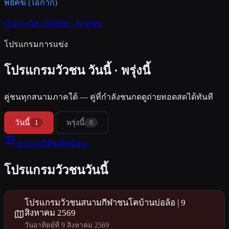
พยัคฆ์ (ไอ้กาก)
เงินรางวัล 1100000 · 10 คู่ชน
โปรแกรมการแข่ง
โปรแกรมวัวชน
วันนี้ · พรุ่งนี้
คู่ชนทุกสนามภาคใต้ — คู่ที่กำลังชนกดดูถ่ายทอดสดได้ทันที
วันนี้
พรุ่งนี้
1
0
ดูแบบปฏิทินทั้งเดือน ›
โปรแกรมวัวชนวันนี้
โปรแกรมวัวชนสนามกีฬาชนโคบ้านบ่อล้อ | 9
สิงหาคม 2569
วันอาทิตย์ที่ 9 สิงหาคม 2569