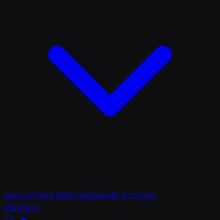
บทความวัวชน
คลิปวัวชนย้อนหลัง
ข่าววัวชน
เกี่ยวกับเรา