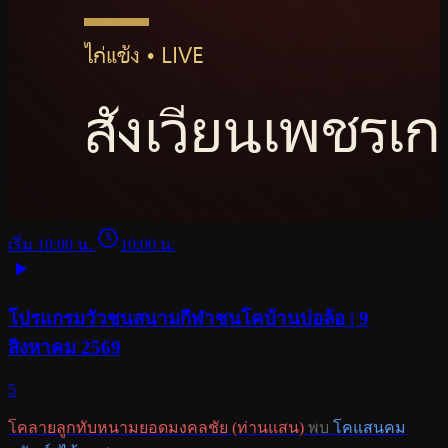
เริ่ม 10:00 น.
10:00 น.
โปรแกรมวัวชนสนามกีฬาชนโคบ้านบ่อล้อ | 9
สิงหาคม 2569
5
โคลายลูกทับหนามยอดมงคลชัย (ท่านแสน)
พบ
โคแสนคม