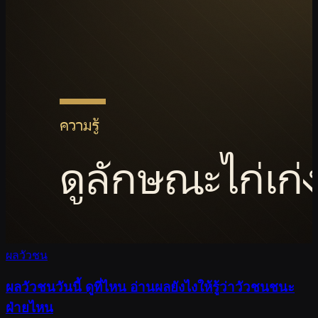
ผลวัวชน
ผลวัวชนวันนี้ ดูที่ไหน อ่านผลยังไงให้รู้ว่าวัวชนชนะ
ฝ่ายไหน