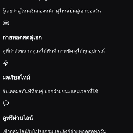
รู้เลยว่าคู่ไหนเงินกองหนัก คู่ไหนเป็นคู่เอกของวัน
ถ่ายทอดสดคู่เอก
คู่ที่กำลังชนกดดูสดได้ทันที ภาพชัด ดูได้ทุกอุปกรณ์
ผลเรียลไทม์
อัปเดตผลทันทีที่จบคู่ บอกฝ่ายชนะและเวลาที่ใช้
ดูฟรีผ่านไลน์
เข้ากลุ่มไลน์รับโปรแกรมและลิงก์ถ่ายทอดสดทุกวัน