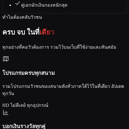
คู่เอกมักเงินกองหนักสุด
ทำไมต้องคลับวัวชน
ครบ จบ ในที่
เดียว
ทุกอย่างที่คอวัวต้องการ รวมไว้บนเว็บที่ใช้ง่ายและทันสมัย
โปรแกรมครบทุกสนาม
รวมโปรแกรมวัวชนของสนามดังทั่วภาคใต้ไว้ในที่เดียว อัปเดต
ทุกวัน
HD
ไม่ดีเลย์
ทุกอุปกรณ์
บอกเงินรางวัลทุกคู่