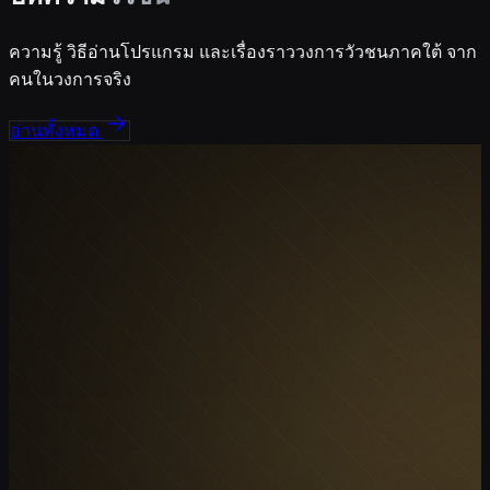
ความรู้ วิธีอ่านโปรแกรม และเรื่องราววงการวัวชนภาคใต้ จาก
คนในวงการจริง
อ่านทั้งหมด