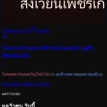
กำลังออกอากาศ
10:00 น.
โปรแกรมวัวชนสนามกีฬาชนโคนครตรัง | พุธที่ 5
สิงหาคม 2569
7
โหนดสตาร์บอยขวัญใจท่าโด
พบ
ดุกด้างพลายชุมพล (ขุนช้าง)
เงินรางวัล 2,200,000 · 12 คู่ชน
ผลการแข่ง
ผลวัวชน
วันนี้