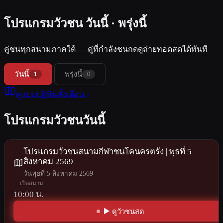
โปรแกรมวัวชน
วันนี้ · พรุ่งนี้
คู่ชนทุกสนามภาคใต้ — คู่ที่กำลังชนกดดูถ่ายทอดสดได้ทันที
วันนี้
พรุ่งนี้
1
0
ดูแบบปฏิทินทั้งเดือน ›
โปรแกรมวัวชนวันนี้
โปรแกรมวัวชนสนามกีฬาชนโคนครตรัง | พุธที่ 5
สิงหาคม 2569
วันพุธที่ 5 สิงหาคม 2569
เปิดสนาม
10:00 น.
ดูวัวชนสด