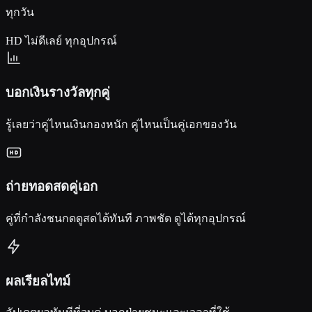
ทุกวัน
HD
ไม่ดีเลย์
ทุกอุปกรณ์
บอกเงินรางวัลทุกคู่
รู้เลยว่าคู่ไหนเงินกองหนัก คู่ไหนเป็นคู่เอกของวัน
ถ่ายทอดสดคู่เอก
คู่ที่กำลังชนกดดูสดได้ทันที ภาพชัด ดูได้ทุกอุปกรณ์
ผลเรียลไทม์