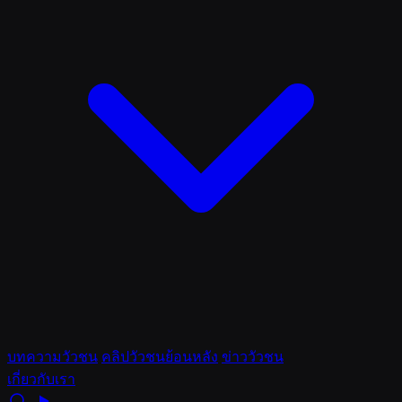
บทความวัวชน
คลิปวัวชนย้อนหลัง
ข่าววัวชน
เกี่ยวกับเรา