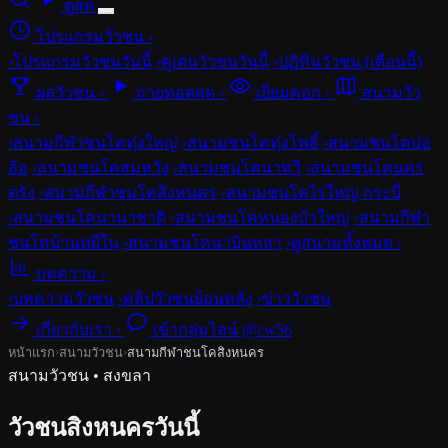
ดูสด
โปรแกรมวัวชน
›
›
โปรแกรมวัวชนวันนี้
›
คู่เด่นวัวชนวันนี้
›
ปฏิทินวัวชน (เดือนนี้)
ผลวัวชน
›
ถ่ายทอดสด
›
เยี่ยมคอก
›
สนามวัว
ชน
›
›
สนามกีฬาชนโคทุ่งใหญ่
›
สนามชนโคทุ่งโพธิ์
›
สนามชนโคบ่อ
ล้อ
›
สนามชนโคสมหวัง
›
สนามชนโคนาทวี
›
สนามชนโคนคร
ตรัง
›
สนามกีฬาชนโคสิงหนคร
›
สนามชนโคไร่ใหญ่ กระบี่
›
สนามชนโคนานาชาติ
›
สนามชนโคหนองบัวใหญ่
›
สนามกีฬา
ชนโคบ้านหยีใน
›
สนามชนโคนาบินหลา
›
ดูสนามทั้งหมด ›
บทความ
›
›
บทความวัวชน
›
คลิปวัวชนย้อนหลัง
›
ข่าววัวชน
เกี่ยวกับเรา
›
เข้ากลุ่มไลน์ @cw56
›
›
หน้าแรก
สนามวัวชน
สนามกีฬาชนโคสิงหนคร
สนามวัวชน • สงขลา
วัวชนสิงหนคร
วันนี้