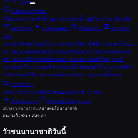
ดูสด
โปรแกรมวัวชน
›
›
โปรแกรมวัวชนวันนี้
›
คู่เด่นวัวชนวันนี้
›
ปฏิทินวัวชน (เดือนนี้)
ผลวัวชน
›
ถ่ายทอดสด
›
เยี่ยมคอก
›
สนามวัว
ชน
›
›
สนามกีฬาชนโคทุ่งใหญ่
›
สนามชนโคทุ่งโพธิ์
›
สนามชนโคบ่อ
ล้อ
›
สนามชนโคสมหวัง
›
สนามชนโคนาทวี
›
สนามชนโคนคร
ตรัง
›
สนามกีฬาชนโคสิงหนคร
›
สนามชนโคไร่ใหญ่ กระบี่
›
สนามชนโคนานาชาติ
›
สนามชนโคหนองบัวใหญ่
›
สนามกีฬา
ชนโคบ้านหยีใน
›
สนามชนโคนาบินหลา
›
ดูสนามทั้งหมด ›
บทความ
›
›
บทความวัวชน
›
คลิปวัวชนย้อนหลัง
›
ข่าววัวชน
เกี่ยวกับเรา
›
เข้ากลุ่มไลน์ @cw56
›
›
หน้าแรก
สนามวัวชน
สนามชนโคนานาชาติ
สนามวัวชน • สงขลา
วัวชนนานาชาติ
วันนี้