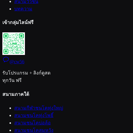
สนามวัวชน
บทความ
เข้ากลุ่มไลน์ฟรี
@cw56
รับโปรแกรม + ลิงก์ดูสด
ทุกวัน ฟรี
สนามภาคใต้
สนามกีฬาชนโคทุ่งใหญ่
สนามชนโคทุ่งโพธิ์
สนามชนโคบ่อล้อ
สนามชนโคสมหวัง