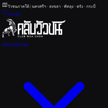
วัวชนภาคใต้
|
นครศรีฯ · สงขลา · พัทลุง · ตรัง · กระบี่
@cw56
โปรแกรมวัวชน