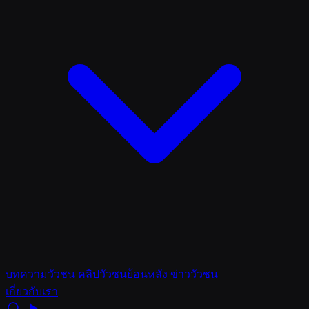
บทความวัวชน
คลิปวัวชนย้อนหลัง
ข่าววัวชน
เกี่ยวกับเรา