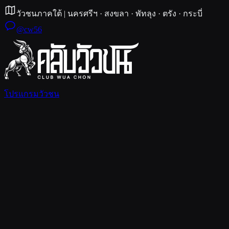
วัวชนภาคใต้
|
นครศรีฯ · สงขลา · พัทลุง · ตรัง · กระบี่
@cw56
โปรแกรมวัวชน