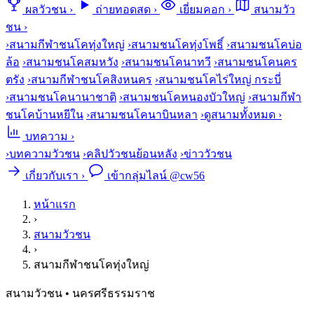
ผลวัวชน
›
ถ่ายทอดสด
›
เยี่ยมคอก
›
สนามวัว
ชน
›
›
สนามกีฬาชนโคทุ่งใหญ่
›
สนามชนโคทุ่งโพธิ์
›
สนามชนโคบ่อ
ล้อ
›
สนามชนโคสมหวัง
›
สนามชนโคนาทวี
›
สนามชนโคนคร
ตรัง
›
สนามกีฬาชนโคสิงหนคร
›
สนามชนโคไร่ใหญ่ กระบี่
›
สนามชนโคนานาชาติ
›
สนามชนโคหนองบัวใหญ่
›
สนามกีฬา
ชนโคบ้านหยีใน
›
สนามชนโคนาบินหลา
›
ดูสนามทั้งหมด ›
บทความ
›
›
บทความวัวชน
›
คลิปวัวชนย้อนหลัง
›
ข่าววัวชน
เกี่ยวกับเรา
›
เข้ากลุ่มไลน์ @cw56
หน้าแรก
›
สนามวัวชน
›
สนามกีฬาชนโคทุ่งใหญ่
สนามวัวชน • นครศรีธรรมราช