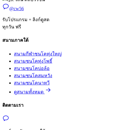
@cw56
รับโปรแกรม + ลิงก์ดูสด
ทุกวัน ฟรี
สนามภาคใต้
สนามกีฬาชนโคทุ่งใหญ่
สนามชนโคทุ่งโพธิ์
สนามชนโคบ่อล้อ
สนามชนโคสมหวัง
สนามชนโคนาทวี
ดูสนามทั้งหมด
ติดตามเรา