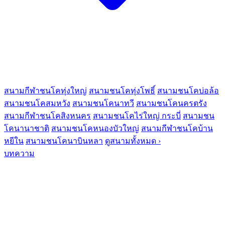
สนามกีฬาชนโคทุ่งใหญ่
สนามชนโคทุ่งโพธิ์
สนามชนโคบ่อล้อ
สนามชนโคสมหวัง
สนามชนโคนาทวี
สนามชนโคนครตรัง
สนามกีฬาชนโคสิงหนคร
สนามชนโคไร่ใหญ่ กระบี่
สนามชน
โคนานาชาติ
สนามชนโคหนองบัวใหญ่
สนามกีฬาชนโคบ้าน
หยีใน
สนามชนโคนาบินหลา
ดูสนามทั้งหมด ›
บทความ