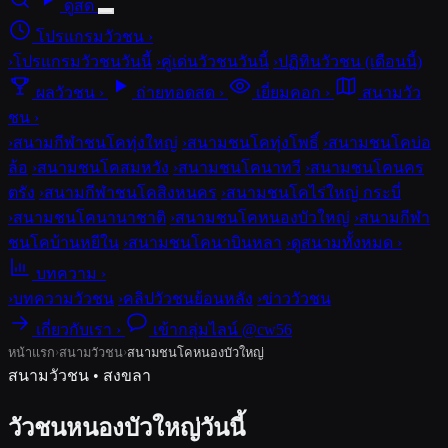
ดูสด
โปรแกรมวัวชน
›
›
โปรแกรมวัวชนวันนี้
›
คู่เด่นวัวชนวันนี้
›
ปฏิทินวัวชน (เดือนนี้)
ผลวัวชน
›
ถ่ายทอดสด
›
เยี่ยมคอก
›
สนามวัว
ชน
›
›
สนามกีฬาชนโคทุ่งใหญ่
›
สนามชนโคทุ่งโพธิ์
›
สนามชนโคบ่อ
ล้อ
›
สนามชนโคสมหวัง
›
สนามชนโคนาทวี
›
สนามชนโคนคร
ตรัง
›
สนามกีฬาชนโคสิงหนคร
›
สนามชนโคไร่ใหญ่ กระบี่
›
สนามชนโคนานาชาติ
›
สนามชนโคหนองบัวใหญ่
›
สนามกีฬา
ชนโคบ้านหยีใน
›
สนามชนโคนาบินหลา
›
ดูสนามทั้งหมด ›
บทความ
›
›
บทความวัวชน
›
คลิปวัวชนย้อนหลัง
›
ข่าววัวชน
เกี่ยวกับเรา
›
เข้ากลุ่มไลน์ @cw56
›
›
หน้าแรก
สนามวัวชน
สนามชนโคหนองบัวใหญ่
สนามวัวชน • สงขลา
วัวชนหนองบัวใหญ่
วันนี้