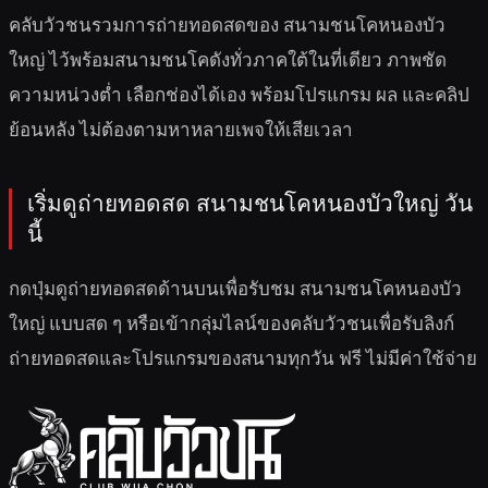
คลับวัวชนรวมการถ่ายทอดสดของ สนามชนโคหนองบัว
ใหญ่ ไว้พร้อมสนามชนโคดังทั่วภาคใต้ในที่เดียว ภาพชัด
ความหน่วงต่ำ เลือกช่องได้เอง พร้อมโปรแกรม ผล และคลิป
ย้อนหลัง ไม่ต้องตามหาหลายเพจให้เสียเวลา
เริ่มดูถ่ายทอดสด สนามชนโคหนองบัวใหญ่ วัน
นี้
กดปุ่มดูถ่ายทอดสดด้านบนเพื่อรับชม สนามชนโคหนองบัว
ใหญ่ แบบสด ๆ หรือเข้ากลุ่มไลน์ของคลับวัวชนเพื่อรับลิงก์
ถ่ายทอดสดและโปรแกรมของสนามทุกวัน ฟรี ไม่มีค่าใช้จ่าย