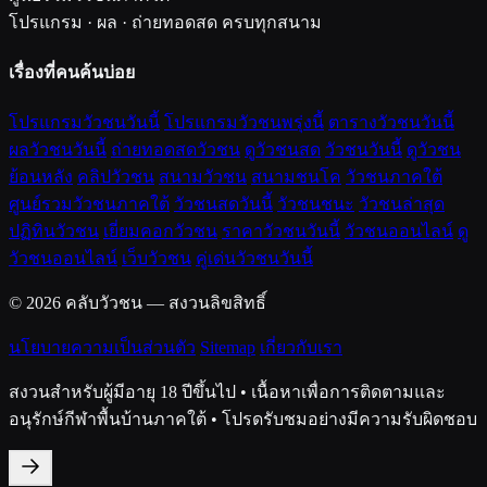
โปรแกรม · ผล · ถ่ายทอดสด ครบทุกสนาม
เรื่องที่คนค้นบ่อย
โปรแกรมวัวชนวันนี้
โปรแกรมวัวชนพรุ่งนี้
ตารางวัวชนวันนี้
ผลวัวชนวันนี้
ถ่ายทอดสดวัวชน
ดูวัวชนสด
วัวชนวันนี้
ดูวัวชน
ย้อนหลัง
คลิปวัวชน
สนามวัวชน
สนามชนโค
วัวชนภาคใต้
ศูนย์รวมวัวชนภาคใต้
วัวชนสดวันนี้
วัวชนชนะ
วัวชนล่าสุด
ปฏิทินวัวชน
เยี่ยมคอกวัวชน
ราคาวัวชนวันนี้
วัวชนออนไลน์
ดู
วัวชนออนไลน์
เว็บวัวชน
คู่เด่นวัวชนวันนี้
© 2026 คลับวัวชน — สงวนลิขสิทธิ์
นโยบายความเป็นส่วนตัว
Sitemap
เกี่ยวกับเรา
สงวนสำหรับผู้มีอายุ 18 ปีขึ้นไป • เนื้อหาเพื่อการติดตามและ
อนุรักษ์กีฬาพื้นบ้านภาคใต้ • โปรดรับชมอย่างมีความรับผิดชอบ