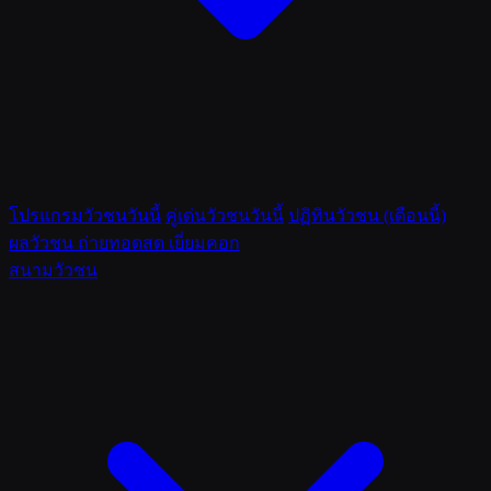
โปรแกรมวัวชนวันนี้
คู่เด่นวัวชนวันนี้
ปฏิทินวัวชน (เดือนนี้)
ผลวัวชน
ถ่ายทอดสด
เยี่ยมคอก
สนามวัวชน