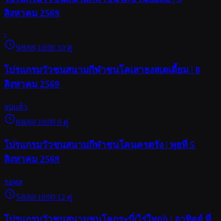
สิงหาคม 2569
›
9/8/69 10:00
10 คู่
โปรแกรมวัวชนสนามกีฬาชนโคเสาธงสเตเดี้ยม | 8
สิงหาคม 2569
จบแล้ว
8/8/69 10:00
9 คู่
โปรแกรมวัวชนสนามกีฬาชนโคนครตรัง | พุธที่ 5
สิงหาคม 2569
รอผล
5/8/69 10:00
12 คู่
โปรแกรมวัวชนสนามชนโคกระบี่(ไร่ใหญ่) | อาทิตย์ ที่