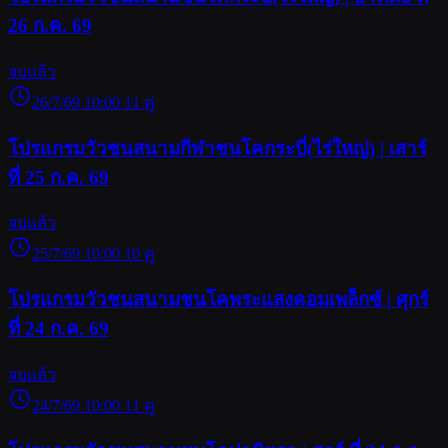
26 ก.ค. 69
จบแล้ว
26/7/69 10:00
11 คู่
โปรแกรมวัวชนสนามกีฬาชนโคกระบี่(ไร่ใหญ่) | เสาร์
ที่ 25 ก.ค. 69
จบแล้ว
25/7/69 10:00
10 คู่
โปรแกรมวัวชนสนามชนโคพระแสงคอมเพล็กซ์ | ศุกร์
ที่ 24 ก.ค. 69
จบแล้ว
24/7/69 10:00
11 คู่