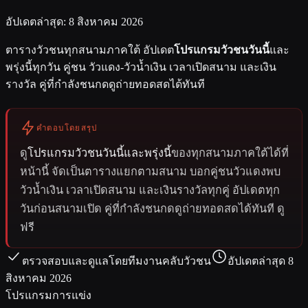
อัปเดตล่าสุด: 8 สิงหาคม 2026
ตารางวัวชนทุกสนามภาคใต้ อัปเดต
โปรแกรมวัวชนวันนี้
และ
พรุ่งนี้ทุกวัน คู่ชน วัวแดง-วัวน้ำเงิน เวลาเปิดสนาม และเงิน
รางวัล คู่ที่กำลังชนกดดูถ่ายทอดสดได้ทันที
คำตอบโดยสรุป
ดู
โปรแกรมวัวชนวันนี้และพรุ่งนี้
ของทุกสนามภาคใต้ได้ที่
หน้านี้ จัดเป็นตารางแยกตามสนาม บอกคู่ชนวัวแดงพบ
วัวน้ำเงิน เวลาเปิดสนาม และเงินรางวัลทุกคู่ อัปเดตทุก
วันก่อนสนามเปิด คู่ที่กำลังชนกดดูถ่ายทอดสดได้ทันที ดู
ฟรี
ตรวจสอบและดูแลโดย
ทีมงานคลับวัวชน
อัปเดตล่าสุด 8
สิงหาคม 2026
โปรแกรมการแข่ง