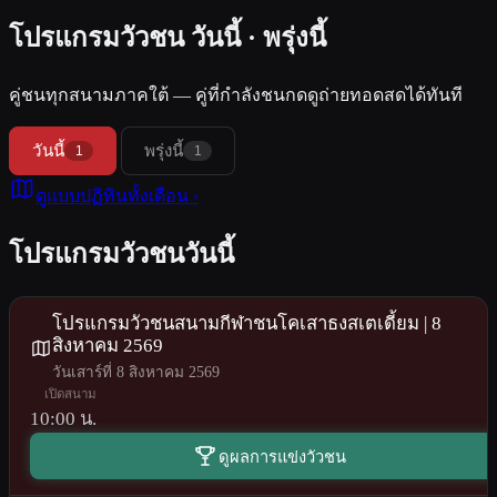
โปรแกรมวัวชน
วันนี้ · พรุ่งนี้
คู่ชนทุกสนามภาคใต้ — คู่ที่กำลังชนกดดูถ่ายทอดสดได้ทันที
วันนี้
พรุ่งนี้
1
1
ดูแบบปฏิทินทั้งเดือน ›
โปรแกรมวัวชนวันนี้
โปรแกรมวัวชนสนามกีฬาชนโคเสาธงสเตเดี้ยม | 8
สิงหาคม 2569
วันเสาร์ที่ 8 สิงหาคม 2569
เปิดสนาม
10:00 น.
ดูผลการแข่งวัวชน