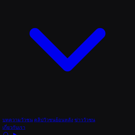
บทความวัวชน
คลิปวัวชนย้อนหลัง
ข่าววัวชน
เกี่ยวกับเรา