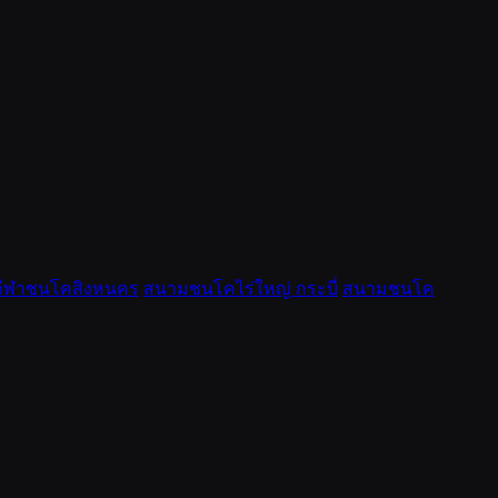
ีฬาชนโคสิงหนคร
สนามชนโคไร่ใหญ่ กระบี่
สนามชนโค