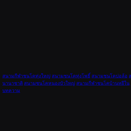
สนามกีฬาชนโคทุ่งใหญ่
สนามชนโคทุ่งโพธิ์
สนามชนโคบ่อล้อ
นานาชาติ
สนามชนโคหนองบัวใหญ่
สนามกีฬาชนโคบ้านหยีใน
บทความ