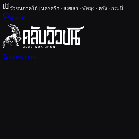
วัวชนภาคใต้
|
นครศรีฯ · สงขลา · พัทลุง · ตรัง · กระบี่
@cw56
โปรแกรมวัวชน