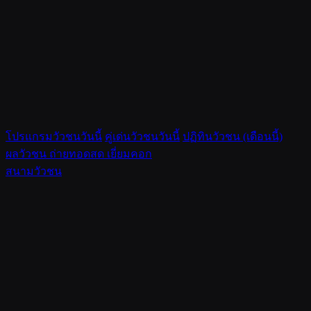
โปรแกรมวัวชนวันนี้
คู่เด่นวัวชนวันนี้
ปฏิทินวัวชน (เดือนนี้)
ผลวัวชน
ถ่ายทอดสด
เยี่ยมคอก
สนามวัวชน